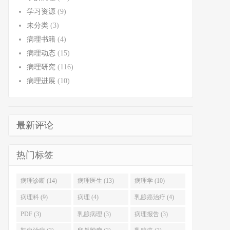
学习资源
(9)
未分类
(3)
病理书籍
(4)
病理动态
(15)
病理研究
(116)
病理进展
(10)
最新评论
热门标签
病理诊断 (14)
病理医生 (13)
病理学 (10)
病理科 (9)
病理 (4)
乳腺癌治疗 (4)
PDF (3)
乳腺病理 (3)
病理报告 (3)