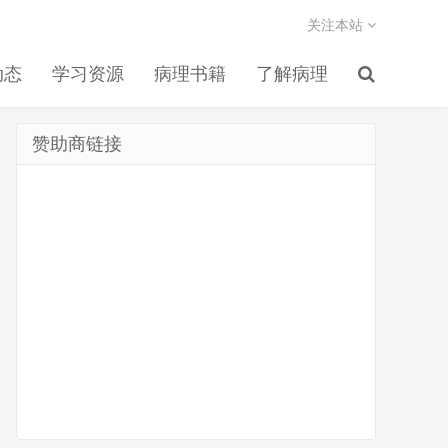
关注本站
动态
学习资源
病理书籍
了解病理
赞助商链接