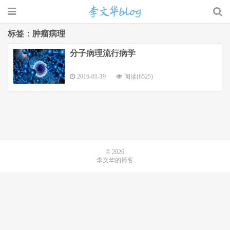
标签：肿瘤病理
分子病理流行病学
李文华的博客
2016-01-19
阅读(6525)
© 2026
李文华的博客
网站地图
桂ICP备15007001号