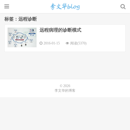
标签：远程诊断
远程病理的诊断模式
李文华的博客
2016-01-15
阅读(5370)
© 2026
李文华的博客
网站地图
桂ICP备15007001号