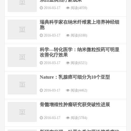
2016-03-17
阅读(4059)
瑞典科学家在纳米纤维素上培养神经细
胞
2016-03-17
阅读(6180)
科学—转化医学：纳米微粒投药可明显
改善化疗效果
2016-03-17
阅读(6521)
Nature：乳腺癌可细分为10个亚型
2016-03-17
阅读(4462)
骨髓增殖性肿瘤研究获突破性进展
2016-03-17
阅读(5784)