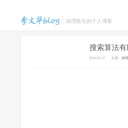
病理医生的个人博客
搜索算法有
李文华的博客
2016-03-17
分类：
病