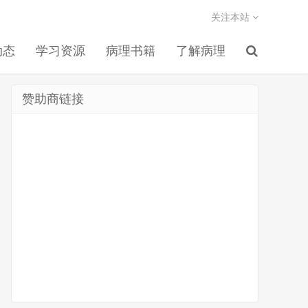
关注本站
动态
学习资源
病理书籍
了解病理
赞助商链接