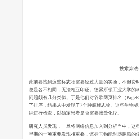
搜索算法
此前要找到这些标志物需要经过大量的实验，不但费
总是各不相同，无法相互印证。德累斯顿工业大学的
问题颇有几分类似。于是他们对谷歌网页排名（Page
了排序，结果从中发现了7个肿瘤标志物。这些生物
织进行检查，以确定患者是否需要接受化疗。
研究人员发现，一旦将网络信息加入到分析当中，这
早期的一项重要发现相重叠，该标志物能对胰腺癌的