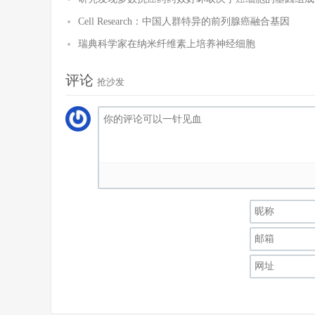
Cell Research：中国人群特异的前列腺癌融合基因
瑞典科学家在纳米纤维素上培养神经细胞
评论
抢沙发