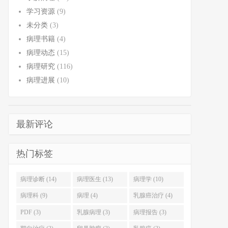
学习资源
(9)
未分类
(3)
病理书籍
(4)
病理动态
(15)
病理研究
(116)
病理进展
(10)
最新评论
热门标签
病理诊断 (14)
病理医生 (13)
病理学 (10)
病理科 (9)
病理 (4)
乳腺癌治疗 (4)
PDF (3)
乳腺病理 (3)
病理报告 (3)