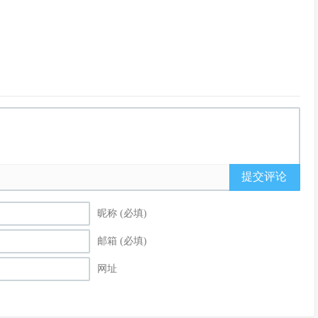
提交评论
昵称 (必填)
邮箱 (必填)
网址