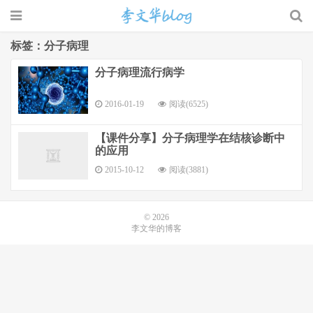
标签：分子病理
分子病理流行病学
李文华的博客
2016-01-19
阅读(6525)
【课件分享】分子病理学在结核诊断中
的应用
2015-10-12
阅读(3881)
© 2026
李文华的博客
网站地图
桂ICP备15007001号