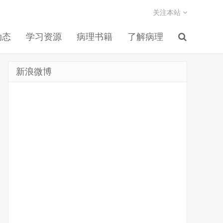
关注本站
动态
学习资源
病理书籍
了解病理
新浪微博