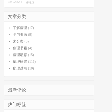
2015-10-11
评论()
文章分类
了解病理
(17)
学习资源
(9)
未分类
(3)
病理书籍
(4)
病理动态
(15)
病理研究
(116)
病理进展
(10)
最新评论
热门标签