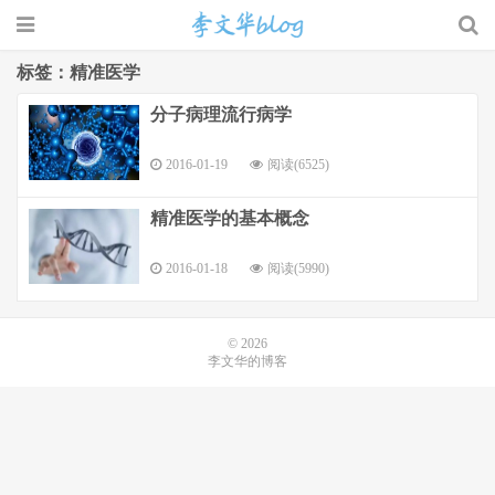
标签：精准医学
分子病理流行病学
李文华的博客
2016-01-19
阅读(6525)
精准医学的基本概念
2016-01-18
阅读(5990)
© 2026
李文华的博客
网站地图
桂ICP备15007001号