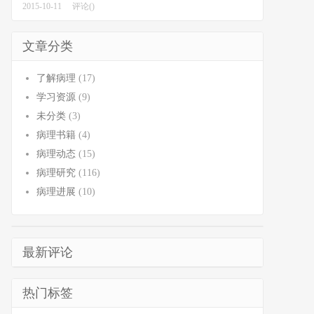
2015-10-11
评论()
文章分类
了解病理
(17)
学习资源
(9)
未分类
(3)
病理书籍
(4)
病理动态
(15)
病理研究
(116)
病理进展
(10)
最新评论
热门标签