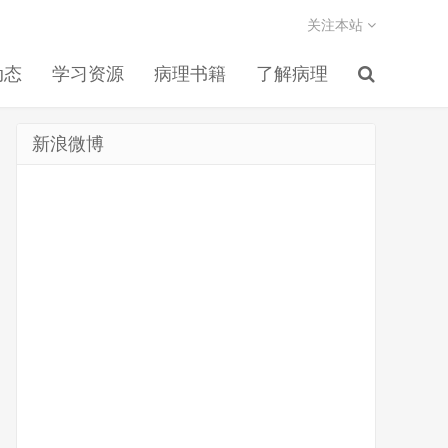
关注本站
动态
学习资源
病理书籍
了解病理
新浪微博