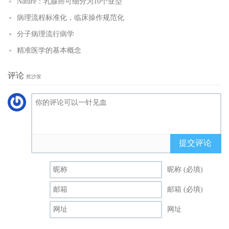
Nature：乳腺癌可细分为10个亚型
病理流程标准化，临床操作规范化
分子病理流行病学
精准医学的基本概念
评论
抢沙发
提交评论
昵称 (必填)
邮箱 (必填)
网址