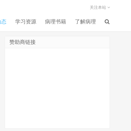
关注本站
动态
学习资源
病理书籍
了解病理
赞助商链接