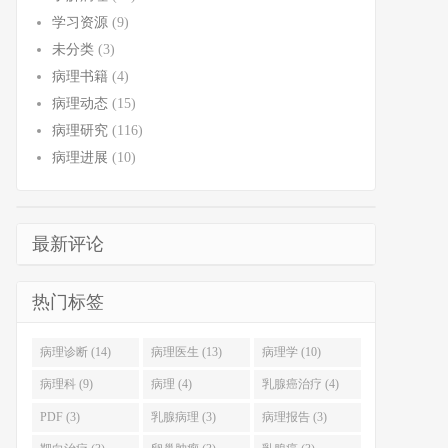
学习资源
(9)
未分类
(3)
病理书籍
(4)
病理动态
(15)
病理研究
(116)
病理进展
(10)
最新评论
热门标签
病理诊断 (14)
病理医生 (13)
病理学 (10)
病理科 (9)
病理 (4)
乳腺癌治疗 (4)
PDF (3)
乳腺病理 (3)
病理报告 (3)