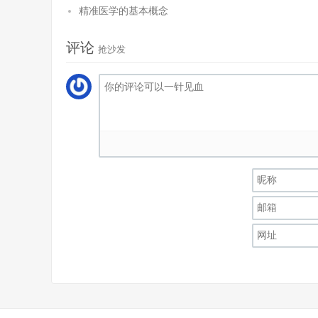
精准医学的基本概念
评论
抢沙发