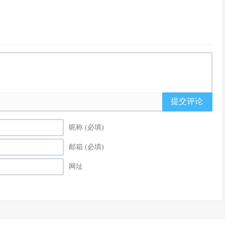
提交评论
昵称 (必填)
邮箱 (必填)
网址