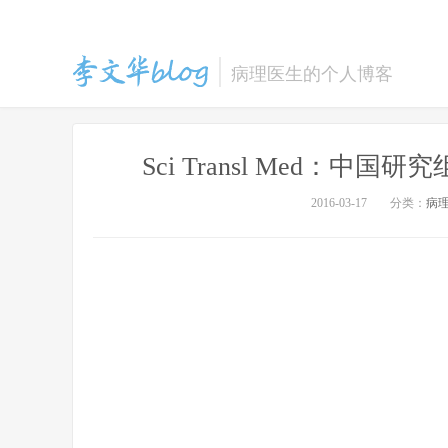
病理医生的个人博客
Sci Transl Med：
李文华的博客
2016-03-17
分类：
病